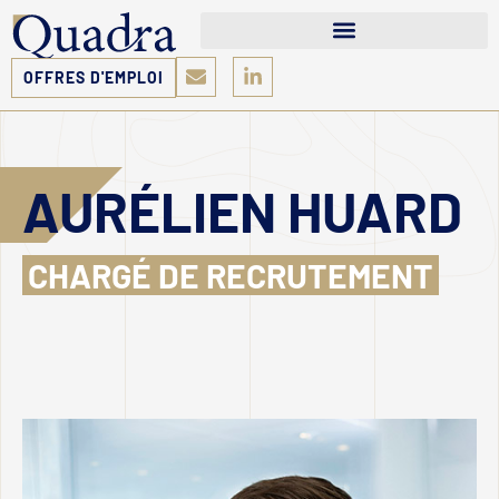
OFFRES D'EMPLOI
AURÉLIEN HUARD
CHARGÉ DE RECRUTEMENT