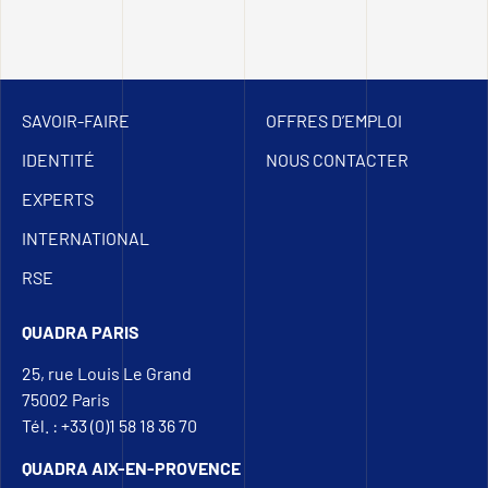
SAVOIR-FAIRE
OFFRES D’EMPLOI
IDENTITÉ
NOUS CONTACTER
EXPERTS
INTERNATIONAL
RSE
QUADRA PARIS
25, rue Louis Le Grand
75002 Paris
Tél. : +33 (0)1 58 18 36 70
QUADRA AIX-EN-PROVENCE