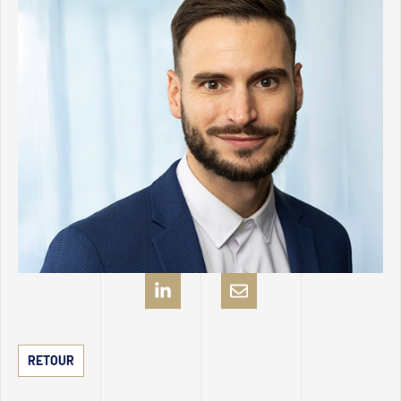
RETOUR