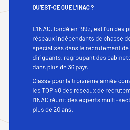
QU’EST-CE QUE L’INAC ?
L’INAC, fondé en 1992, est l’un des 
réseaux indépendants de chasse de
spécialisés dans le recrutement de
dirigeants, regroupant des cabinet
dans plus de 36 pays.
Classé pour la troisième année con
les TOP 40 des réseaux de recrute
l’INAC réunit des experts multi-sec
plus de 20 ans.