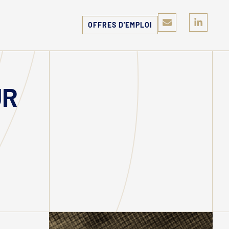
OFFRES D'EMPLOI
UR