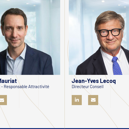
Jean-Yves Lecoq
Mauriat
Directeur Conseil
 - Responsable Attractivité