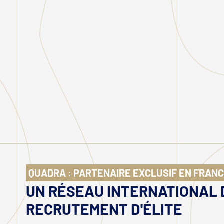
QUADRA : PARTENAIRE EXCLUSIF EN FRANCE
UN RÉSEAU INTERNATIONAL 
RECRUTEMENT D'ÉLITE