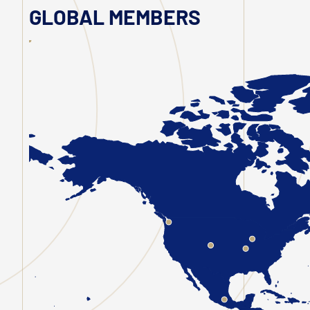
GLOBAL MEMBERS