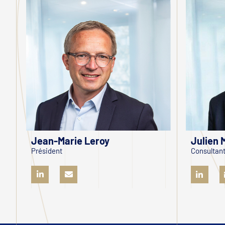
Jean-Marie Leroy
Julien 
Président
Consultant