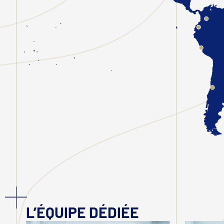
L’ÉQUIPE DÉDIÉE