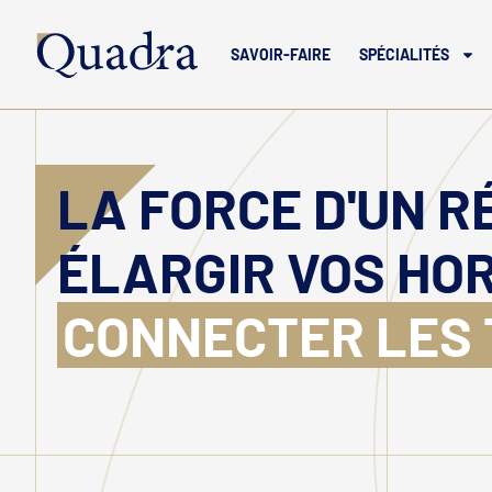
SAVOIR-FAIRE
SPÉCIALITÉS
LA FORCE D'UN 
ÉLARGIR VOS HOR
CONNECTER LES 