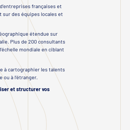
d’entreprises françaises et
 sur des équipes locales et
 géographique étendue sur
ralie. Plus de 200 consultants
l’échelle mondiale en ciblant
 à cartographier les talents
 ou à l’étranger.
ser et structurer vos