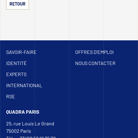
RETOUR
SAVOIR-FAIRE
OFFRES D’EMPLOI
IDENTITÉ
NOUS CONTACTER
EXPERTS
INTERNATIONAL
RSE
QUADRA PARIS
25, rue Louis Le Grand
75002 Paris