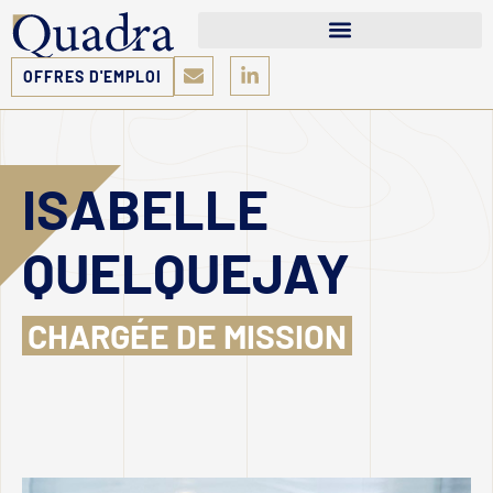
OFFRES D'EMPLOI
ISABELLE
QUELQUEJAY
CHARGÉE DE MISSION