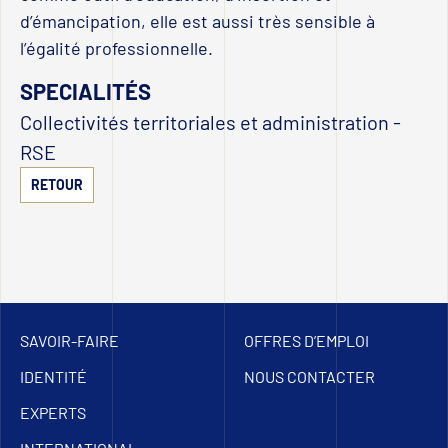
d’émancipation, elle est aussi très sensible à
l’égalité professionnelle.
SPECIALITÉS
Collectivités territoriales et administration
-
RSE
RETOUR
SAVOIR-FAIRE
OFFRES D’EMPLOI
IDENTITÉ
NOUS CONTACTER
EXPERTS