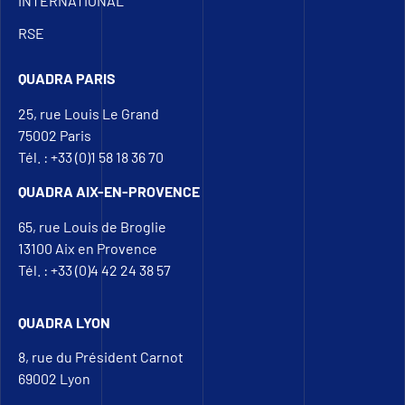
INTERNATIONAL
RSE
QUADRA PARIS
25, rue Louis Le Grand
75002 Paris
Tél. : +33 (0)1 58 18 36 70
QUADRA AIX-EN-PROVENCE
65, rue Louis de Broglie
13100 Aix en Provence
Tél. : +33 (0)4 42 24 38 57
QUADRA LYON
8, rue du Président Carnot
69002 Lyon