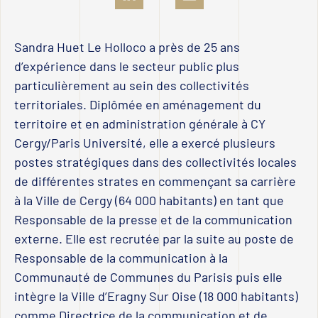
Sandra Huet Le Holloco
a près de 25 ans
d’expérience dans le secteur public plus
particulièrement au sein des collectivités
territoriales. Diplômée en aménagement du
territoire et en administration générale à CY
Cergy/Paris Université, elle a exercé plusieurs
postes stratégiques dans des collectivités locales
de différentes strates en commençant sa carrière
à la Ville de Cergy (64 000 habitants) en tant que
Responsable de la presse et de la communication
externe. Elle est recrutée par la suite au poste de
Responsable de la communication à la
Communauté de Communes du Parisis puis elle
intègre la Ville d’Eragny Sur Oise (18 000 habitants)
comme Directrice de la communication et de