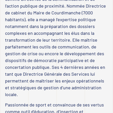
l’action publique de proximité. Nommée Directrice
de cabinet du Maire de Courdimanche (7000
habitants), elle a managé l’expertise politique
notamment dans la préparation des dossiers
complexes en accompagnant les élus dans la
transformation de leur territoire. Elle maîtrise
parfaitement les outils de communication, de
gestion de crise ou encore le développement des
dispositifs de démocratie participative et de
concertation publique. Ses 4 dernières années en
tant que Directrice Générale des Services lui
permettent de maîtriser les enjeux opérationnels
et stratégiques de gestion d’une administration
locale.
Passionnée de sport et convaincue de ses vertus
comme outil d’éducation, d’insertion et