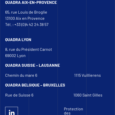
QUADRA AIX-EN-PROVENCE
65, rue Louis de Broglie
13100 Aix en Provence
Tél. : +33 (0)4 42 24 38 57
QUADRA LYON
8, rue du Président Carnot
69002 Lyon
QUADRA SUISSE – LAUSANNE
Chemin du mare 6
1115 Vuillierens
QUADRA BELGIQUE – BRUXELLES
Rue de Suisse 6
1060 Saint Gilles
Protection
des