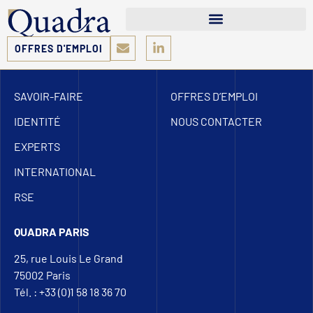
OFFRES D'EMPLOI
SAVOIR-FAIRE
OFFRES D’EMPLOI
IDENTITÉ
NOUS CONTACTER
EXPERTS
INTERNATIONAL
RSE
QUADRA PARIS
25, rue Louis Le Grand
75002 Paris
Tél. : +33 (0)1 58 18 36 70