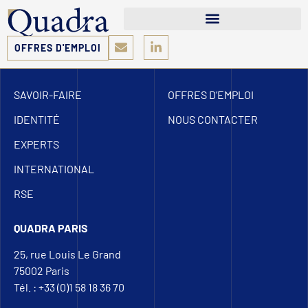
OFFRES D'EMPLOI
SAVOIR-FAIRE
OFFRES D’EMPLOI
IDENTITÉ
NOUS CONTACTER
EXPERTS
INTERNATIONAL
RSE
QUADRA PARIS
25, rue Louis Le Grand
75002 Paris
Tél. : +33 (0)1 58 18 36 70