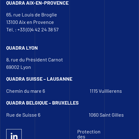
QUADRA AIX-EN-PROVENCE
65, rue Louis de Broglie
13100 Aix en Provence
Tél. : +33 (0)4 42 24 38 57
QUADRA LYON
8, rue du Président Carnot
69002 Lyon
QUADRA SUISSE – LAUSANNE
Chemin du mare 6
1115 Vuillierens
QUADRA BELGIQUE – BRUXELLES
Rue de Suisse 6
1060 Saint Gilles
Protection
des