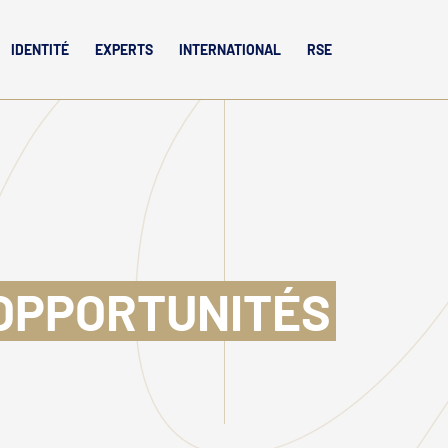
IDENTITÉ
EXPERTS
INTERNATIONAL
RSE
OPPORTUNITÉS