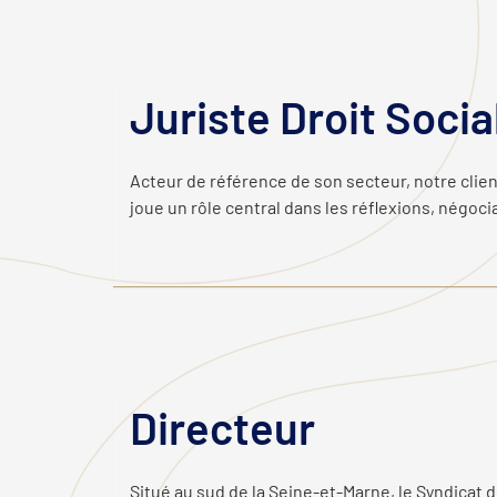
Juriste Droit Socia
Acteur de référence de son secteur, notre clie
joue un rôle central dans les réflexions, négoci
Directeur
Situé au sud de la Seine-et-Marne, le Syndica