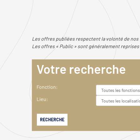
Les offres publiées respectent la volonté de nos c
Les offres « Public » sont généralement reprises a
Votre recherche
Fonction:
Lieu:
RECHERCHE