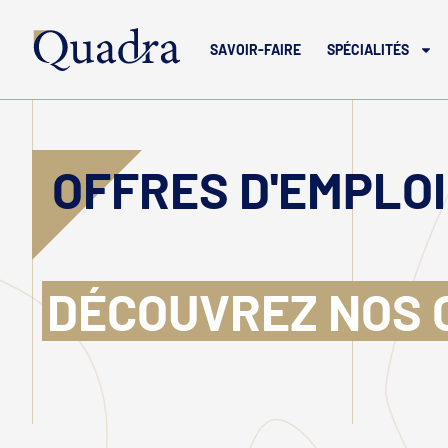
SAVOIR-FAIRE
SPÉCIALITÉS
OFFRES D'EMPLOI
DÉCOUVREZ NOS 