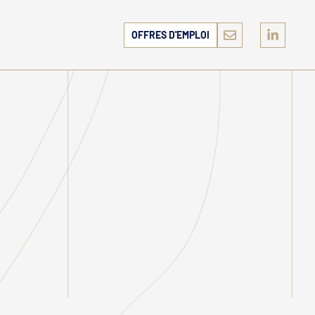
OFFRES D'EMPLOI