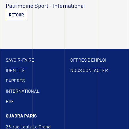
Patrimoine Sport
-
International
RETOUR
SAVOIR-FAIRE
OFFRES D’EMPLOI
IDENTITÉ
NOUS CONTACTER
EXPERTS
INTERNATIONAL
RSE
QUADRA PARIS
25, rue Louis Le Grand