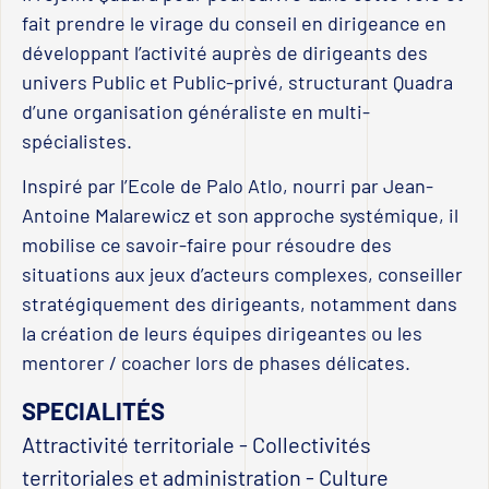
fait prendre le virage du conseil en dirigeance en
développant l’activité auprès de dirigeants des
univers Public et Public-privé, structurant Quadra
d’une organisation généraliste en multi-
spécialistes.
Inspiré par l’Ecole de Palo Atlo, nourri par Jean-
Antoine Malarewicz et son approche systémique, il
mobilise ce savoir-faire pour résoudre des
situations aux jeux d’acteurs complexes, conseiller
stratégiquement des dirigeants, notamment dans
la création de leurs équipes dirigeantes ou les
mentorer / coacher lors de phases délicates.
SPECIALITÉS
Attractivité territoriale
-
Collectivités
territoriales et administration
-
Culture