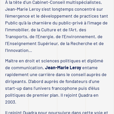
À la tête d’un Cabinet-Conseil multispécialistes,
Jean-Marie Leroy s’est longtemps concentré sur
l’émergence et le développement de practices tant
Public qu’à la charnière du public-privé à l’image de
l’immobilier, de la Culture et de l’Art, des
Transports, de l’Energie, de l’Environnement, de
l’Enseignement Supérieur, de la Recherche et de
l’Innovation…
Maître en droit et sciences politiques et diplômé
de communication,
Jean-Marie Leroy
entame
rapidement une carrière dans le conseil auprès de
dirigeants. D’abord auprès de fondateurs d’une
start-up dans l’univers francophone puis d’élus
politiques de premier plan. Il rejoint Quadra en
2003.
Il rejoint Quadra pour poursuivre dans cette voie et