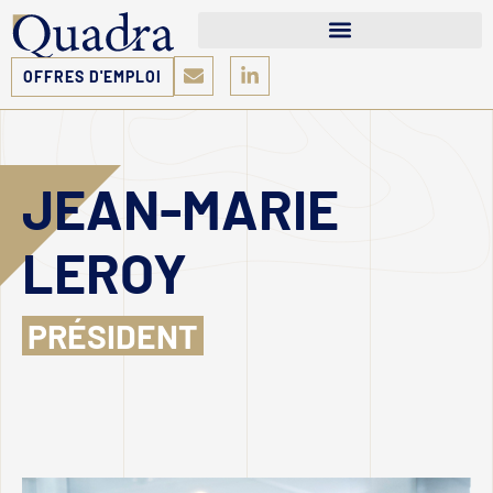
OFFRES D'EMPLOI
JEAN-MARIE
LEROY
PRÉSIDENT