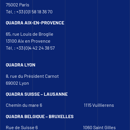
75002 Paris
Tél. : +33 (0)1 58 18 36 70
QUADRA AIX-EN-PROVENCE
65, rue Louis de Broglie
13100 Aix en Provence
Tél. : +33 (0)4 42 24 38 57
QUADRA LYON
8, rue du Président Carnot
69002 Lyon
QUADRA SUISSE – LAUSANNE
Chemin du mare 6
1115 Vuillierens
QUADRA BELGIQUE – BRUXELLES
Rue de Suisse 6
1060 Saint Gilles