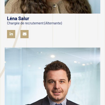
Léna Salur
Chargée de recrutement (Alternante)