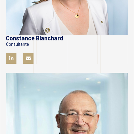
Constance Blanchard
Consultante