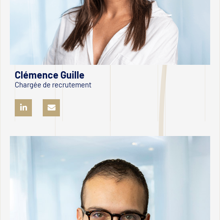
Clémence Guille
Chargée de recrutement