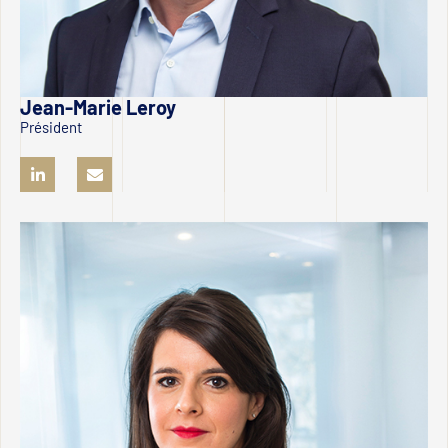
Jean-Marie Leroy
Président