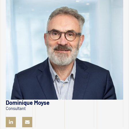
Dominique Moyse
Consultant