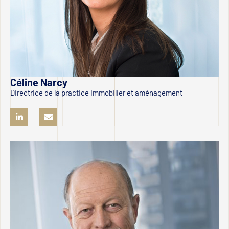
Céline Narcy
Directrice de la practice Immobilier et aménagement