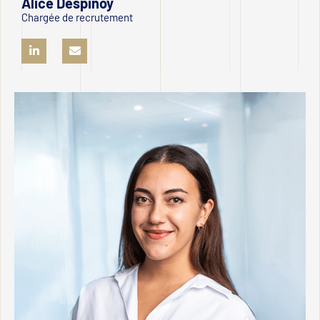
Alice Despinoy
Chargée de recrutement