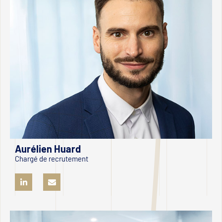
Aurélien Huard
Chargé de recrutement