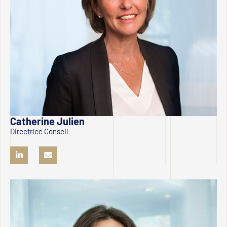
Catherine Julien
Directrice Conseil