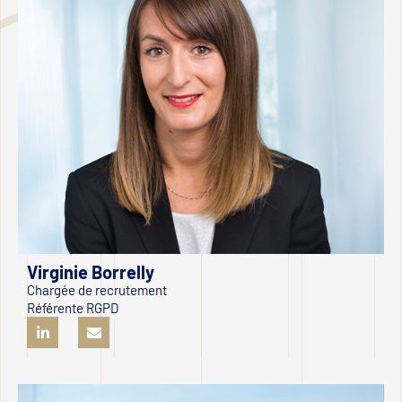
Virginie Borrelly
Chargée de recrutement
Référente RGPD