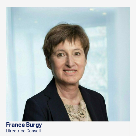
France Burgy
Directrice Conseil