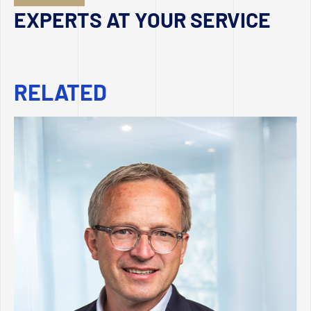
EXPERTS AT YOUR SERVICE
RELATED