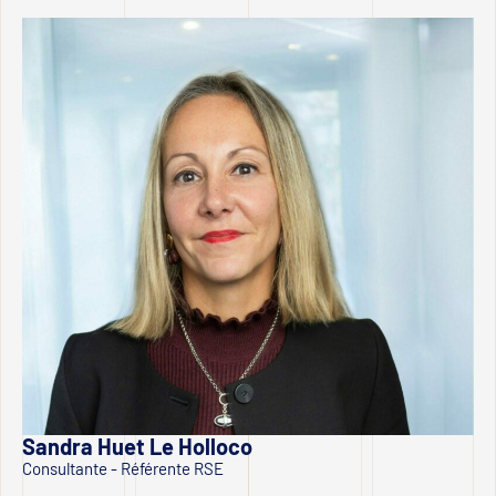
Sandra Huet Le Holloco
Consultante - Référente RSE