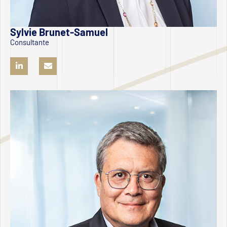
Sylvie Brunet-Samuel
Consultante