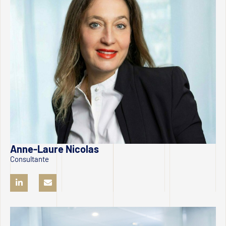
Anne-Laure Nicolas
Consultante