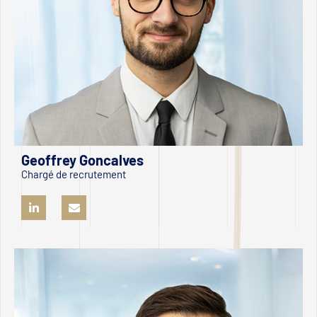
Geoffrey Goncalves
Chargé de recrutement