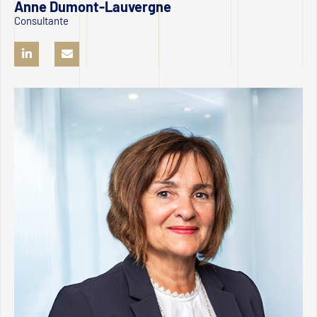
Anne Dumont-Lauvergne
Consultante