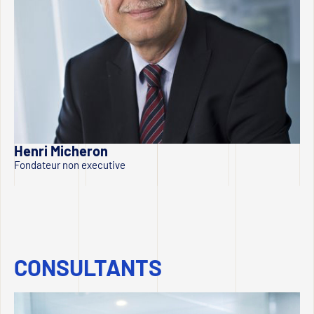
Henri Micheron
Fondateur non executive
CONSULTANTS