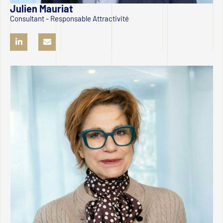
Julien Mauriat
Consultant - Responsable Attractivité