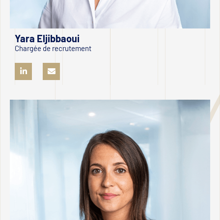
Yara Eljibbaoui
Chargée de recrutement