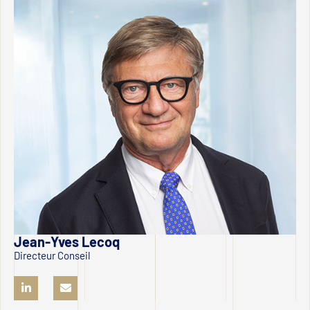
Jean-Yves Lecoq
Directeur Conseil