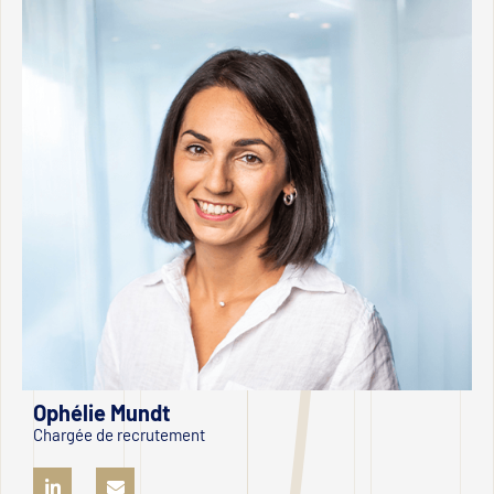
Ophélie Mundt
Chargée de recrutement