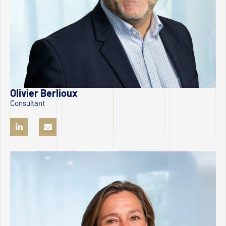
Olivier Berlioux
Consultant