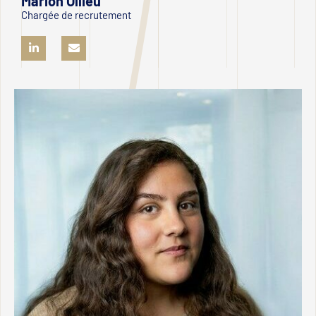
Marion Ollieu
Chargée de recrutement