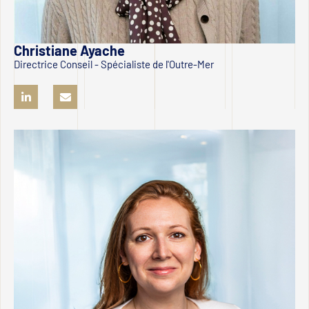
Christiane Ayache
Directrice Conseil - Spécialiste de l'Outre-Mer