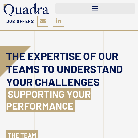
JOB OFFERS
THE EXPERTISE OF OUR
TEAMS TO UNDERSTAND
YOUR CHALLENGES
SUPPORTING YOUR
PERFORMANCE
THE TEAM