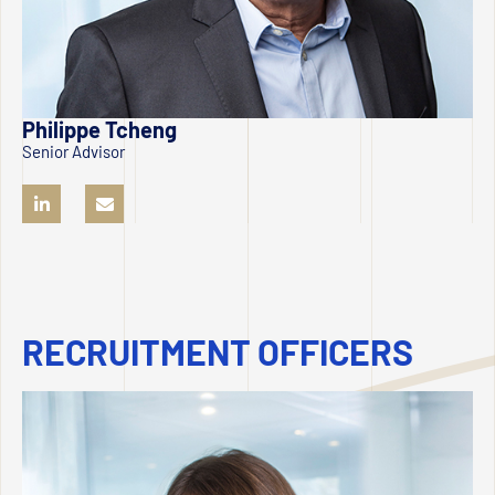
Philippe Tcheng
Senior Advisor
RECRUITMENT OFFICERS