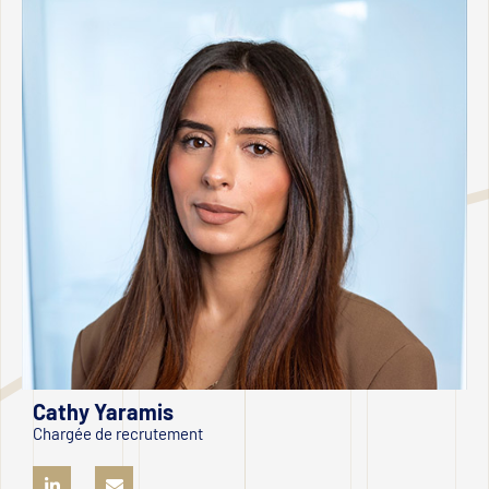
Cathy Yaramis
Chargée de recrutement